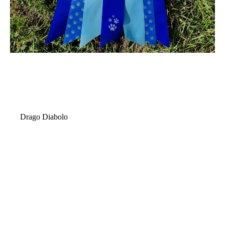
Drago Diabolo