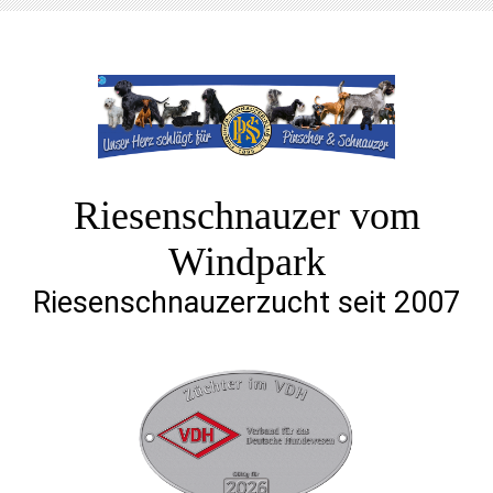
Riesenschnauzer vom
Windpark
Riesenschnauzerzucht seit 2007