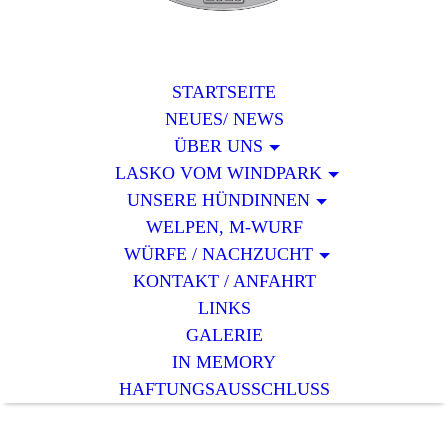
STARTSEITE
NEUES/ NEWS
ÜBER UNS
LASKO VOM WINDPARK
UNSERE HÜNDINNEN
WELPEN, M-WURF
WÜRFE / NACHZUCHT
KONTAKT / ANFAHRT
LINKS
GALERIE
IN MEMORY
HAFTUNGSAUSSCHLUSS