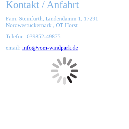
Kontakt / Anfahrt
Fam. Steinfurth, Lindendamm 1, 17291
Nordwestuckernark , OT Horst
Telefon: 039852-49875
email:
info@vom-windpark.de