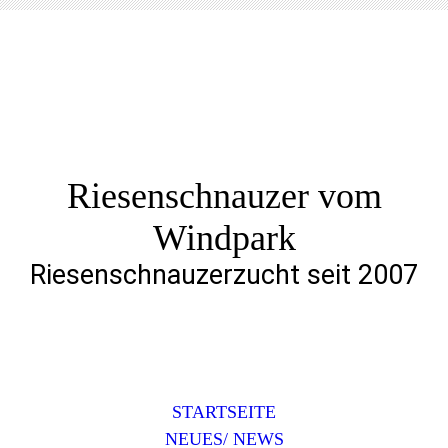
Riesenschnauzer vom
Windpark
Riesenschnauzerzucht seit 2007
STARTSEITE
NEUES/ NEWS