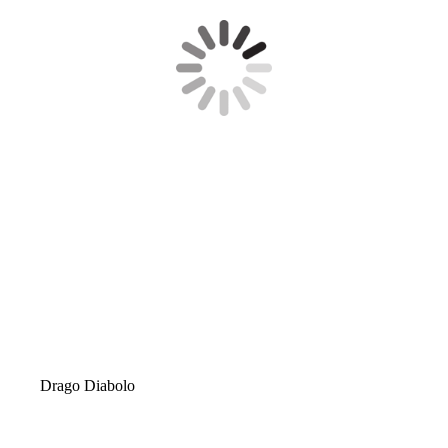
Drago Diabolo