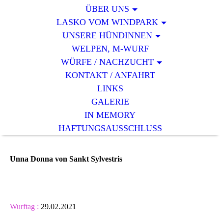
ÜBER UNS
LASKO VOM WINDPARK
UNSERE HÜNDINNEN
WELPEN, M-WURF
WÜRFE / NACHZUCHT
KONTAKT / ANFAHRT
LINKS
GALERIE
IN MEMORY
HAFTUNGSAUSSCHLUSS
Unna Donna von Sankt Sylvestris
Wurftag :
29.02.2021